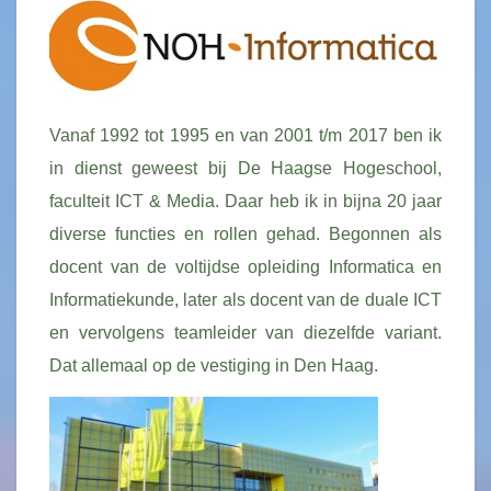
Vanaf 1992 tot 1995 en van 2001 t/m 2017 ben ik
in dienst geweest bij De Haagse Hogeschool,
faculteit ICT & Media. Daar heb ik in bijna 20 jaar
diverse functies en rollen gehad. Begonnen als
docent van de voltijdse opleiding Informatica en
Informatiekunde, later als docent van de duale ICT
en vervolgens teamleider van diezelfde variant.
Dat allemaal op de vestiging in Den Haag.