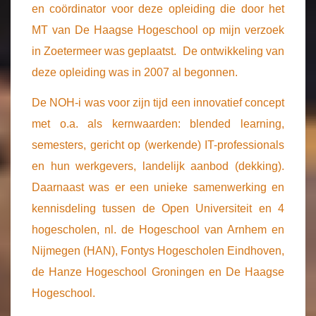
en coördinator voor deze opleiding die door het
MT van De Haagse Hogeschool op mijn verzoek
in Zoetermeer was geplaatst. De ontwikkeling van
deze opleiding was in 2007 al begonnen.
De NOH-i was voor zijn tijd een innovatief concept
met o.a. als kernwaarden: blended learning,
semesters, gericht op (werkende) IT-professionals
en hun werkgevers, landelijk aanbod (dekking).
Daarnaast was er een unieke samenwerking en
kennisdeling tussen de Open Universiteit en 4
hogescholen, nl. de Hogeschool van Arnhem en
Nijmegen (HAN), Fontys Hogescholen Eindhoven,
de Hanze Hogeschool Groningen en De Haagse
Hogeschool.