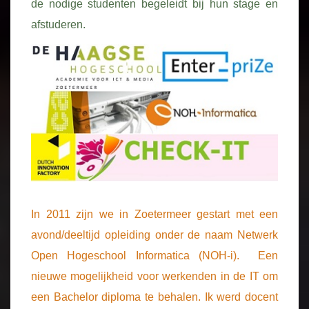
de nodige studenten begeleidt bij hun stage en
afstuderen.
In 2011 zijn we in Zoetermeer gestart met een
avond/deeltijd opleiding onder de naam Netwerk
Open Hogeschool Informatica (NOH-i). Een
nieuwe mogelijkheid voor werkenden in de IT om
een Bachelor diploma te behalen. Ik werd docent