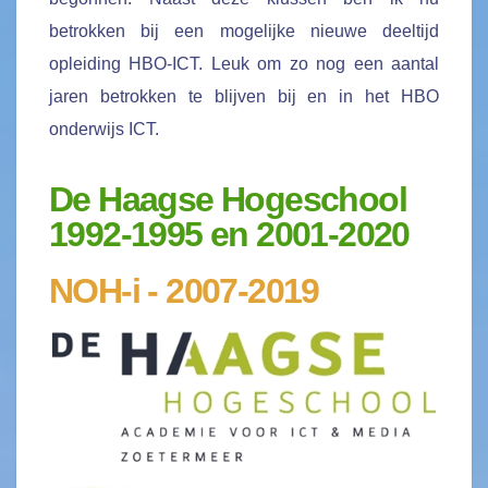
betrokken bij een mogelijke nieuwe deeltijd
opleiding HBO-ICT. Leuk om zo nog een aantal
jaren betrokken te blijven bij en in het HBO
onderwijs ICT.
De Haagse Hogeschool
1992-1995 en 2001-2020
NOH-i - 2007-2019