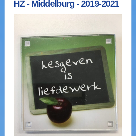
HZ - Middelburg - 2019-2021