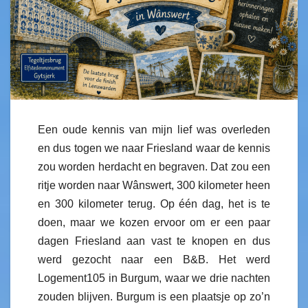
Een oude kennis van mijn lief was overleden
en dus togen we naar Friesland waar de kennis
zou worden herdacht en begraven. Dat zou een
ritje worden naar Wânswert, 300 kilometer heen
en 300 kilometer terug. Op één dag, het is te
doen, maar we kozen ervoor om er een paar
dagen Friesland aan vast te knopen en dus
werd gezocht naar een B&B. Het werd
Logement105 in Burgum, waar we drie nachten
zouden blijven. Burgum is een plaatsje op zo’n