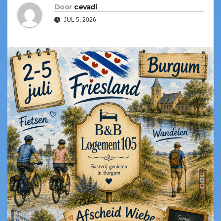
Door
cevadi
JUL 5, 2026