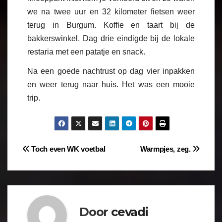
we na twee uur en 32 kilometer fietsen weer
terug in Burgum. Koffie en taart bij de
bakkerswinkel. Dag drie eindigde bij de lokale
restaria met een patatje en snack.
Na een goede nachtrust op dag vier inpakken
en weer terug naar huis. Het was een mooie
trip.
Toch even WK voetbal
Warmpjes, zeg.
Door
cevadi