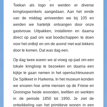
Toekan als logo en werden er diverse
kringloopwinkels aangedaan. Aan het einde
van de middag arriveerden we bij 105 en
werden we hartelijk ontvangen door onze
gastvrouw. Uitpakken, installeren en daarna
direct op pad om wat boodschappen te doen
voor het ontbijt en om de avond met wat lekkers
door te komen. Dat was dag een.
Op dag twee waren we al vroeg op pad om een
lokale kringloop te bezoeken en daarna een
kijkje te gaan nemen in het openluchtmuseum
De Spitkeet in Harkema. In het museum konden
we ervaren hoe arme mensen op de Friese en
Groningse heide woonden, leefden en werkten
in de periode 1850 tot 1950. Je ziet de
ontwikkeling van het primitieve wonen in een