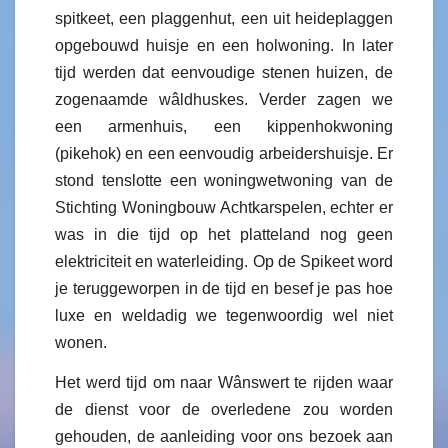
spitkeet, een plaggenhut, een uit heideplaggen
opgebouwd huisje en een holwoning. In later
tijd werden dat eenvoudige stenen huizen, de
zogenaamde wâldhuskes. Verder zagen we
een armenhuis, een kippenhokwoning
(pikehok) en een eenvoudig arbeidershuisje. Er
stond tenslotte een woningwetwoning van de
Stichting Woningbouw Achtkarspelen, echter er
was in die tijd op het platteland nog geen
elektriciteit en waterleiding. Op de Spikeet word
je teruggeworpen in de tijd en besef je pas hoe
luxe en weldadig we tegenwoordig wel niet
wonen.
Het werd tijd om naar Wânswert te rijden waar
de dienst voor de overledene zou worden
gehouden, de aanleiding voor ons bezoek aan