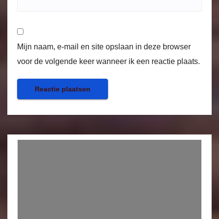
Mijn naam, e-mail en site opslaan in deze browser
voor de volgende keer wanneer ik een reactie plaats.