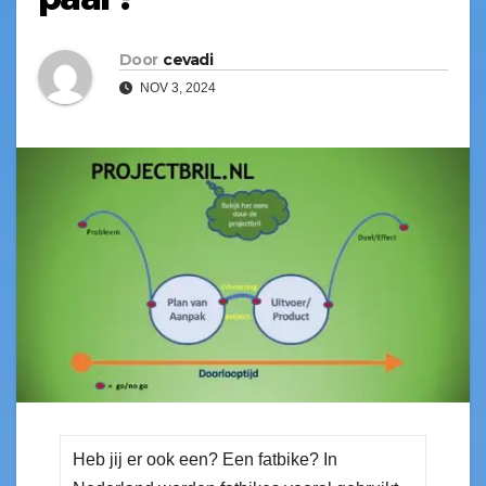
Door
cevadi
NOV 3, 2024
Heb jij er ook een? Een fatbike? In