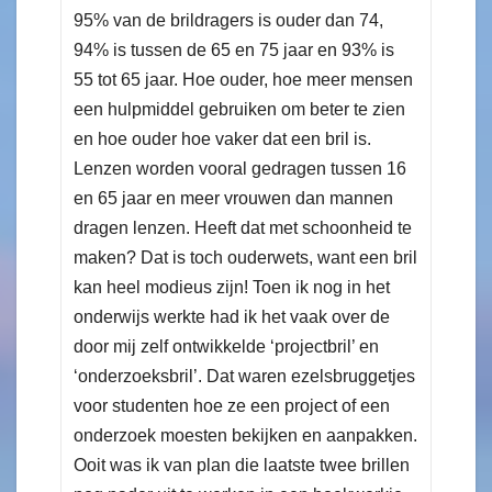
95% van de brildragers is ouder dan 74,
94% is tussen de 65 en 75 jaar en 93% is
55 tot 65 jaar. Hoe ouder, hoe meer mensen
een hulpmiddel gebruiken om beter te zien
en hoe ouder hoe vaker dat een bril is.
Lenzen worden vooral gedragen tussen 16
en 65 jaar en meer vrouwen dan mannen
dragen lenzen. Heeft dat met schoonheid te
maken? Dat is toch ouderwets, want een bril
kan heel modieus zijn! Toen ik nog in het
onderwijs werkte had ik het vaak over de
door mij zelf ontwikkelde ‘projectbril’ en
‘onderzoeksbril’. Dat waren ezelsbruggetjes
voor studenten hoe ze een project of een
onderzoek moesten bekijken en aanpakken.
Ooit was ik van plan die laatste twee brillen