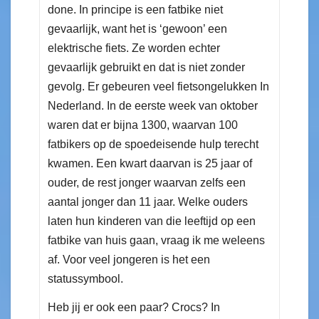
done. In principe is een fatbike niet
gevaarlijk, want het is ‘gewoon’ een
elektrische fiets. Ze worden echter
gevaarlijk gebruikt en dat is niet zonder
gevolg. Er gebeuren veel fietsongelukken In
Nederland. In de eerste week van oktober
waren dat er bijna 1300, waarvan 100
fatbikers op de spoedeisende hulp terecht
kwamen. Een kwart daarvan is 25 jaar of
ouder, de rest jonger waarvan zelfs een
aantal jonger dan 11 jaar. Welke ouders
laten hun kinderen van die leeftijd op een
fatbike van huis gaan, vraag ik me weleens
af. Voor veel jongeren is het een
statussymbool.
Heb jij er ook een paar? Crocs? In