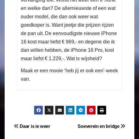
en welke dan? De allernieuwste of een wat
ouder model, die dan ook weer wat
goedkoper is. Want jeetje die prijzen rijzen
de pan uit. De eenvoudigste nieuwe iPhone
16 kost maar liefst € 969,- en degene die ik
dan willen hebben, de iPhone 16 Pro, kost
maar liefst € 1.229,-. Wat is wijsheid?
Maak er een mooie ‘heb jij er ook een’-week
van.
Daar is ie weer
Soeverein en bridge