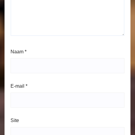
Naam
*
E-mail
*
Site