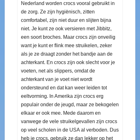
Nederland worden crocs vooral gebruikt in
de zorg. Ze zijn hygiënisch, zitten
comfortabel, zijn niet duur en slijten bijna
niet. Je kunt ze ook versieren met Jibbitz,
een soort broches. Maar crocs zijn onveilig
want je kunt er flink mee struikelen, zeker
als je ze draagt zonder het bandje aan de
achterkant. En crocs zijn ook slecht voor je
voeten, net als slippers, omdat de
achterkant van je voet niet wordt
ondersteund en dat kan weer leiden tot
eeltvorming. In Amerika zijn crocs erg
populair onder de jeugd, maar ze bekogelen
elkaar er ook mee. Mede daarom en
vanwege de vele struikelgevallen zijn crocs
op veel scholen in de USA al verboden. Dus
heb je crocs, gebruik ze dan lekker op het