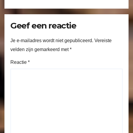
Geef een reactie
Je e-mailadres wordt niet gepubliceerd.
Vereiste
velden zijn gemarkeerd met
*
Reactie
*