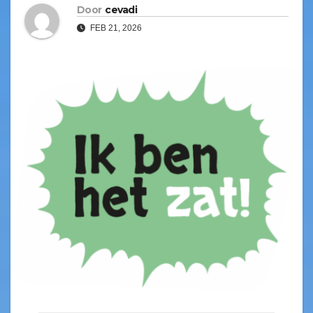
Door
cevadi
FEB 21, 2026