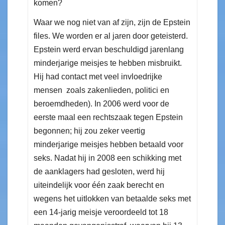
komen?
Waar we nog niet van af zijn, zijn de Epstein
files. We worden er al jaren door geteisterd.
Epstein werd ervan beschuldigd jarenlang
minderjarige meisjes te hebben misbruikt.
Hij had contact met veel invloedrijke
mensen zoals zakenlieden, politici en
beroemdheden). In 2006 werd voor de
eerste maal een rechtszaak tegen Epstein
begonnen; hij zou zeker veertig
minderjarige meisjes hebben betaald voor
seks. Nadat hij in 2008 een schikking met
de aanklagers had gesloten, werd hij
uiteindelijk voor één zaak berecht en
wegens het uitlokken van betaalde seks met
een 14-jarig meisje veroordeeld tot 18