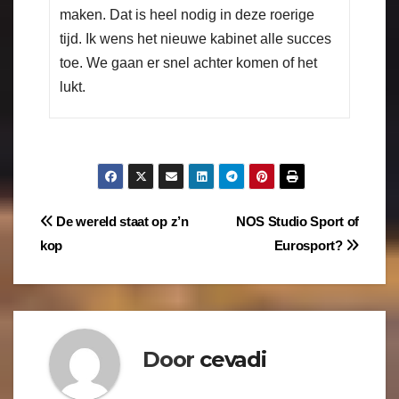
maken. Dat is heel nodig in deze roerige
tijd. Ik wens het nieuwe kabinet alle succes
toe. We gaan er snel achter komen of het
lukt.
De wereld staat op z’n
NOS Studio Sport of
kop
Eurosport?
Door
cevadi