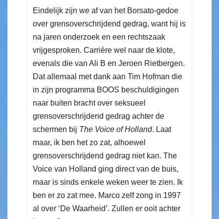
Eindelijk zijn we af van het Borsato-gedoe
over grensoverschrijdend gedrag, want hij is
na jaren onderzoek en een rechtszaak
vrijgesproken. Carrière wel naar de klote,
evenals die van Ali B en Jeroen Rietbergen.
Dat allemaal met dank aan Tim Hofman die
in zijn programma BOOS beschuldigingen
naar buiten bracht over seksueel
grensoverschrijdend gedrag achter de
schermen bij
The Voice of Holland
. Laat
maar, ik ben het zo zat, alhoewel
grensoverschrijdend gedrag niet kan. The
Voice van Holland ging direct van de buis,
maar is sinds enkele weken weer te zien. Ik
ben er zo zat mee. Marco zelf zong in 1997
al over ‘De Waarheid’. Zullen er ooit achter