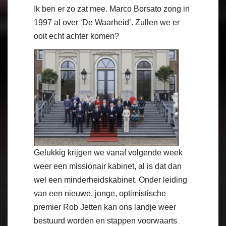
Ik ben er zo zat mee. Marco Borsato zong in
1997 al over ‘De Waarheid’. Zullen we er
ooit echt achter komen?
Gelukkig krijgen we vanaf volgende week
weer een missionair kabinet, al is dat dan
wel een minderheidskabinet. Onder leiding
van een nieuwe, jonge, optimistische
premier Rob Jetten kan ons landje weer
bestuurd worden en stappen voorwaarts