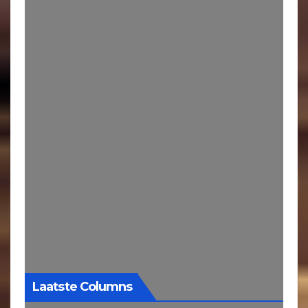
Laatste Columns