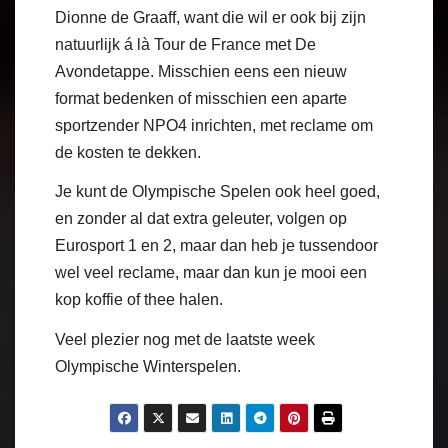
Dionne de Graaff, want die wil er ook bij zijn
natuurlijk á là Tour de France met De
Avondetappe. Misschien eens een nieuw
format bedenken of misschien een aparte
sportzender NPO4 inrichten, met reclame om
de kosten te dekken.
Je kunt de Olympische Spelen ook heel goed,
en zonder al dat extra geleuter, volgen op
Eurosport 1 en 2, maar dan heb je tussendoor
wel veel reclame, maar dan kun je mooi een
kop koffie of thee halen.
Veel plezier nog met de laatste week
Olympische Winterspelen.