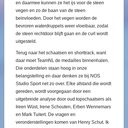
en daarmee kunnen ze het ijs voor de steen
vegen en zo de baan van de steen
beïnvloeden. Door het vegen worden de
bevroren waterdruppels weer vloeibaar, zodat
de steen rechtdoor blijft gaan en de curl wordt
uitgesteld.
Terug naar het schaatsen en shorttrack, want
daar moet TeamNL de medailles binnenhalen.
Die onderdelen staan hoog in onze
belangstelling en daar denken ze bij NOS
Studio Sport net zo over. Elke afstand die wordt
gereden, wordt voorgegaan door een
uitgebreide analyse door oud topschaatsers als
Ireen Wüst, Irene Schouten, Erben Wennemars
en Mark Tuitert. De vragen en
veronderstellingen komen van Henry Schut. Ik