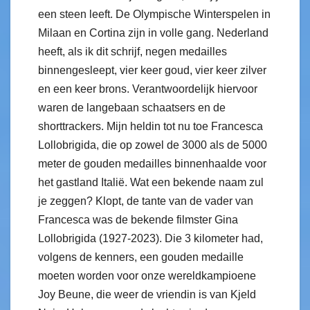
een steen leeft. De Olympische Winterspelen in
Milaan en Cortina zijn in volle gang. Nederland
heeft, als ik dit schrijf, negen medailles
binnengesleept, vier keer goud, vier keer zilver
en een keer brons. Verantwoordelijk hiervoor
waren de langebaan schaatsers en de
shorttrackers. Mijn heldin tot nu toe Francesca
Lollobrigida, die op zowel de 3000 als de 5000
meter de gouden medailles binnenhaalde voor
het gastland Italië. Wat een bekende naam zul
je zeggen? Klopt, de tante van de vader van
Francesca was de bekende filmster Gina
Lollobrigida (1927-2023). Die 3 kilometer had,
volgens de kenners, een gouden medaille
moeten worden voor onze wereldkampioene
Joy Beune, die weer de vriendin is van Kjeld