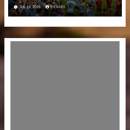
JUL 19, 2026
CEVADI