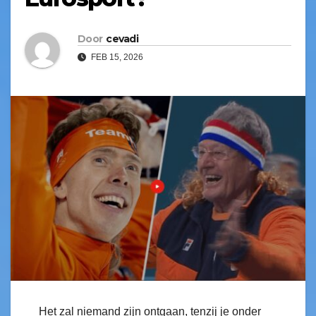
Door
cevadi
FEB 15, 2026
Het zal niemand zijn ontgaan, tenzij je onder