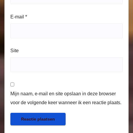
E-mail
*
Site
Mijn naam, e-mail en site opslaan in deze browser
voor de volgende keer wanneer ik een reactie plaats.