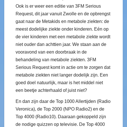
Ook is er weer een editie van 3FM Serious
Request, dit jaar vanuit Zwolle en de opbrengst
gaat naar de Metakids en metabole ziekten: de
meest dodelijke ziekte onder kinderen. Eén op
de vier kinderen met een metabole ziekte wordt
niet ouder dan achttien jaar. We staan aan de
vooravond van een doorbraak in de
behandeling van metabole ziekten. 3FM
Serious Request komt in actie om te zorgen dat
metabole ziekten niet langer dodelijk zijn. Een
goed doel natuurlijk, maar is het middel niet
een beetje achterhaald of juist niet?
En dan zijn daar de Top 1000 Allertijden (Radio
Veronica), de Top 2000 (NPO Radio2) en de
Top 4000 (Radio10). Daaraan gekoppeld zijn
de nodige quizzen op televisie. De Top 4000