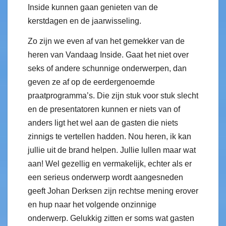
Inside kunnen gaan genieten van de
kerstdagen en de jaarwisseling.
Zo zijn we even af van het gemekker van de
heren van Vandaag Inside. Gaat het niet over
seks of andere schunnige onderwerpen, dan
geven ze af op de eerdergenoemde
praatprogramma’s. Die zijn stuk voor stuk slecht
en de presentatoren kunnen er niets van of
anders ligt het wel aan de gasten die niets
zinnigs te vertellen hadden. Nou heren, ik kan
jullie uit de brand helpen. Jullie lullen maar wat
aan! Wel gezellig en vermakelijk, echter als er
een serieus onderwerp wordt aangesneden
geeft Johan Derksen zijn rechtse mening erover
en hup naar het volgende onzinnige
onderwerp. Gelukkig zitten er soms wat gasten