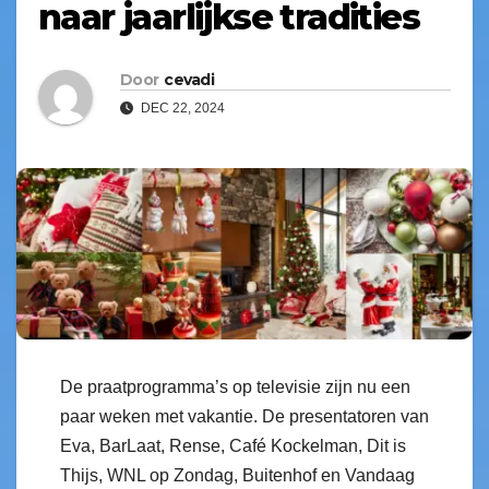
naar jaarlijkse tradities
Door
cevadi
DEC 22, 2024
De praatprogramma’s op televisie zijn nu een
paar weken met vakantie. De presentatoren van
Eva, BarLaat, Rense, Café Kockelman, Dit is
Thijs, WNL op Zondag, Buitenhof en Vandaag