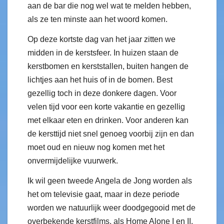
aan de bar die nog wel wat te melden hebben,
als ze ten minste aan het woord komen.
Op deze kortste dag van het jaar zitten we
midden in de kerstsfeer. In huizen staan de
kerstbomen en kerststallen, buiten hangen de
lichtjes aan het huis of in de bomen. Best
gezellig toch in deze donkere dagen. Voor
velen tijd voor een korte vakantie en gezellig
met elkaar eten en drinken. Voor anderen kan
de kersttijd niet snel genoeg voorbij zijn en dan
moet oud en nieuw nog komen met het
onvermijdelijke vuurwerk.
Ik wil geen tweede Angela de Jong worden als
het om televisie gaat, maar in deze periode
worden we natuurlijk weer doodgegooid met de
overbekende kerstfilms, als Home Alone I en II.