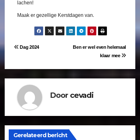
lachen!
Maak er gezellige Kerstdagen van.
Dag 2024
Ben er wel even helemaal
klaar mee
Door
cevadi
Gerelateerd bericht