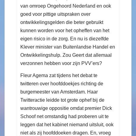
van omroep Ongehoord Nederland en ook
goed voor pittige uitspraken over
ontwikkelingsgelden die beter gebruikt
kunnen worden voor het opheffen van het
eigen risico in de zorg. En nu is diezelfde
Klever minister van Buitenlandse Handel en
Ontwikkelingshulp. Zou Geert dat allemaal
verzonnen hebben voor zijn PVV’ers?
Fleur Agema zat tijdens het debat te
twitteren over hoofddoekjes richting de
burgemeester van Amsterdam. Haar
Twitteractie leidde tot grote ophef bij de
wantrouwige oppositie omdat premier Dick
Schoof net omstandig had proberen uit te
leggen dat het kabinet niemand uitsluit, ook
niet als zij hoofddoeken dragen. En, vroeg