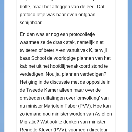
bofte, maar het afleggen van de eed. Dat
protocolletje was haar even ontgaan,
schijnbaar.
En dan was er nog een protocolletje
waarmee ze de draak stak, namelijk niet
twitteren of beter X-en vanuit vak K, terwijl
baas Schoof de voorlopige plannen van het
kabinet uit het hoofdlijnenakkoord stond te
verdedigen. Nou ja, plannen verdedigen?
Het ging in de discussie met de oppositie in
de Tweede Kamer alleen maar over de
omstreden uitlatingen over ‘omvolking’ van
nu minister Marjolein Faber (PVV). Hoe kan
zo iemand nou minister worden van Asiel en
Migratie? Wat ook te denken van minister
Reinette Klever (PVV), voorheen directeur