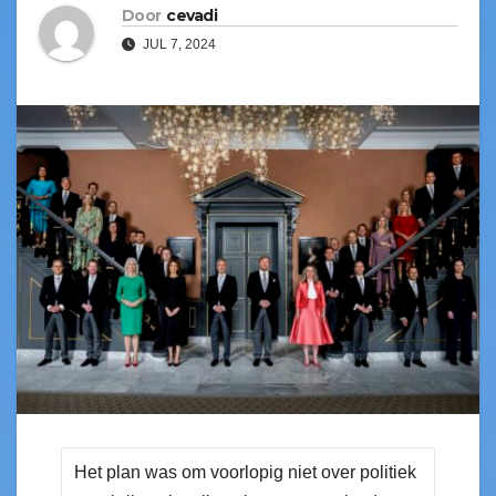
Door
cevadi
JUL 7, 2024
Het plan was om voorlopig niet over politiek