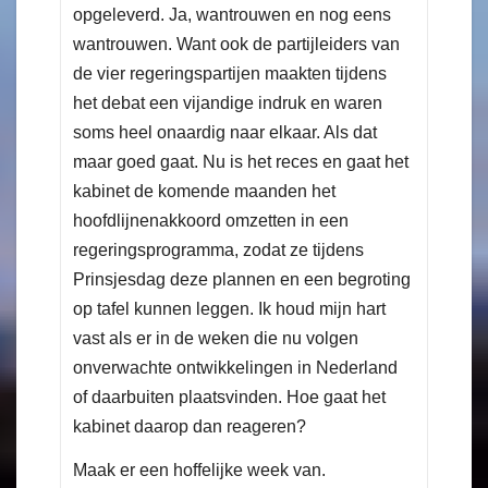
opgeleverd. Ja, wantrouwen en nog eens
wantrouwen. Want ook de partijleiders van
de vier regeringspartijen maakten tijdens
het debat een vijandige indruk en waren
soms heel onaardig naar elkaar. Als dat
maar goed gaat. Nu is het reces en gaat het
kabinet de komende maanden het
hoofdlijnenakkoord omzetten in een
regeringsprogramma, zodat ze tijdens
Prinsjesdag deze plannen en een begroting
op tafel kunnen leggen. Ik houd mijn hart
vast als er in de weken die nu volgen
onverwachte ontwikkelingen in Nederland
of daarbuiten plaatsvinden. Hoe gaat het
kabinet daarop dan reageren?
Maak er een hoffelijke week van.