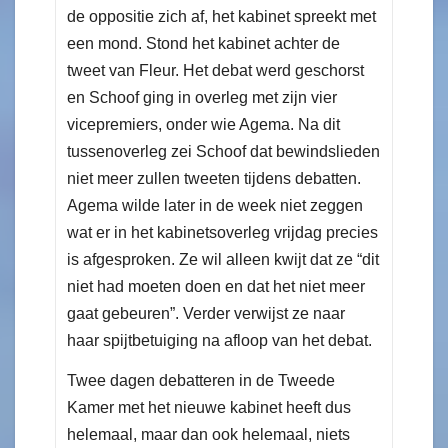
de oppositie zich af, het kabinet spreekt met
een mond. Stond het kabinet achter de
tweet van Fleur. Het debat werd geschorst
en Schoof ging in overleg met zijn vier
vicepremiers, onder wie Agema. Na dit
tussenoverleg zei Schoof dat bewindslieden
niet meer zullen tweeten tijdens debatten.
Agema wilde later in de week niet zeggen
wat er in het kabinetsoverleg vrijdag precies
is afgesproken. Ze wil alleen kwijt dat ze “dit
niet had moeten doen en dat het niet meer
gaat gebeuren”. Verder verwijst ze naar
haar spijtbetuiging na afloop van het debat.
Twee dagen debatteren in de Tweede
Kamer met het nieuwe kabinet heeft dus
helemaal, maar dan ook helemaal, niets