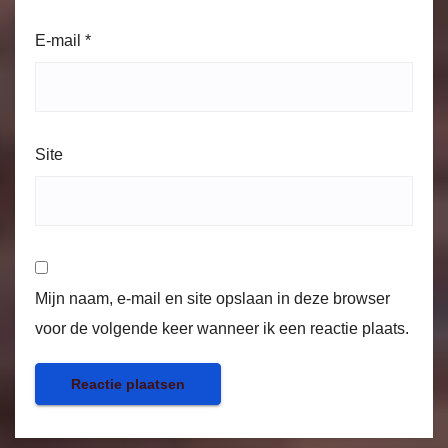
E-mail
*
Site
Mijn naam, e-mail en site opslaan in deze browser
voor de volgende keer wanneer ik een reactie plaats.