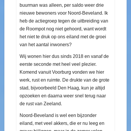
buurman was alleen, per saldo weer drie
nieuwe bewoners voor Noord-Beveland. Ik
heb de actiegroep tegen de uitbreiding van
de Roompot nog niet gehoord, want wordt
het niet te druk op ons eiland met de groei
van het aantal inwoners?
Wij wonen hier dus sinds 2018 en vanaf de
eerste seconde met heel veel plezier.
Komend vanuit Voorburg vonden we hier
werk, rust en ruimte. De drukte van de grote
stad, bijvoorbeeld Den Haag, kun je altijd
opzoeken en daarna weer snel terug naar
de rust van Zeeland.
Noord-Beveland is wel een bijzonder
eiland, met veel akkers, die er nu leeg en