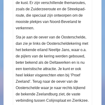
de kust. Er zijn verschillende themaroutes,
zoals de Zuiderzeeroute en de Streekpad-
route, die speciaal zijn ontworpen om de
mooiste plekjes van Noord-Beveland te
verkennen.
Sta je aan de oever van de Oosterschelde,
dan zie je links de Oosterscheldekering met
het bekende eiland Neeltje Jans, waar o.a.
de pijlers van de kering werden gebouwd,
beter bekend als de Deltawerken en is nu
een toeristische attractie. Je kunt er ook
heel lekker visgerechten eten bij ‘Proef
Zeeland’. Terug naar de oever van de
Oosterschelde waar je naar rechts kijkend
de bekende Zeelandburg ziet, de vaste
verbinding tussen Colijnsplaat en Zierikzee.