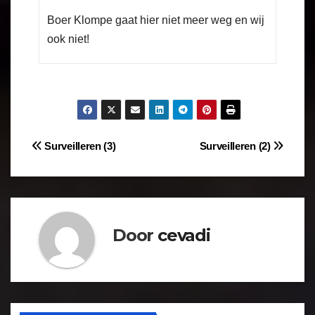
Boer Klompe gaat hier niet meer weg en wij
ook niet!
Surveilleren (3)
Surveilleren (2)
Door
cevadi