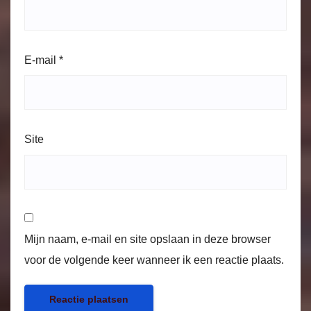
E-mail
*
Site
Mijn naam, e-mail en site opslaan in deze browser
voor de volgende keer wanneer ik een reactie plaats.