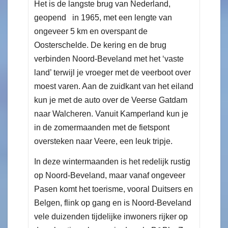
Het is de langste brug van Nederland,
geopend in 1965, met een lengte van
ongeveer 5 km en overspant de
Oosterschelde. De kering en de brug
verbinden Noord-Beveland met het ‘vaste
land’ terwijl je vroeger met de veerboot over
moest varen. Aan de zuidkant van het eiland
kun je met de auto over de Veerse Gatdam
naar Walcheren. Vanuit Kamperland kun je
in de zomermaanden met de fietspont
oversteken naar Veere, een leuk tripje.
In deze wintermaanden is het redelijk rustig
op Noord-Beveland, maar vanaf ongeveer
Pasen komt het toerisme, vooral Duitsers en
Belgen, flink op gang en is Noord-Beveland
vele duizenden tijdelijke inwoners rijker op