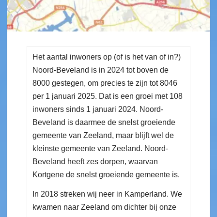
Het aantal inwoners op (of is het van of in?)
Noord-Beveland is in 2024 tot boven de
8000 gestegen, om precies te zijn tot 8046
per 1 januari 2025. Dat is een groei met 108
inwoners sinds 1 januari 2024. Noord-
Beveland is daarmee de snelst groeiende
gemeente van Zeeland, maar blijft wel de
kleinste gemeente van Zeeland. Noord-
Beveland heeft zes dorpen, waarvan
Kortgene de snelst groeiende gemeente is.
In 2018 streken wij neer in Kamperland. We
kwamen naar Zeeland om dichter bij onze