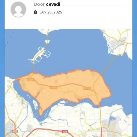
Door
cevadi
JAN 26, 2025