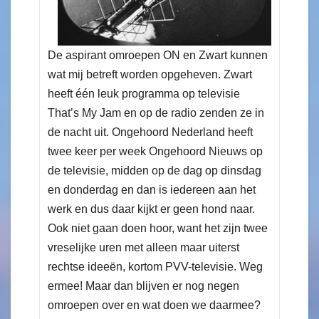
De aspirant omroepen ON en Zwart kunnen
wat mij betreft worden opgeheven. Zwart
heeft één leuk programma op televisie
That’s My Jam en op de radio zenden ze in
de nacht uit. Ongehoord Nederland heeft
twee keer per week Ongehoord Nieuws op
de televisie, midden op de dag op dinsdag
en donderdag en dan is iedereen aan het
werk en dus daar kijkt er geen hond naar.
Ook niet gaan doen hoor, want het zijn twee
vreselijke uren met alleen maar uiterst
rechtse ideeën, kortom PVV-televisie. Weg
ermee! Maar dan blijven er nog negen
omroepen over en wat doen we daarmee?