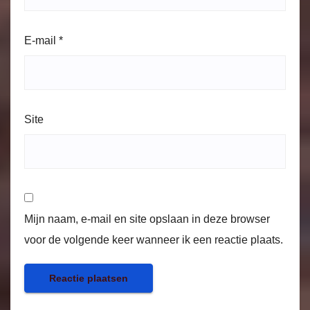
E-mail
*
Site
Mijn naam, e-mail en site opslaan in deze browser
voor de volgende keer wanneer ik een reactie plaats.