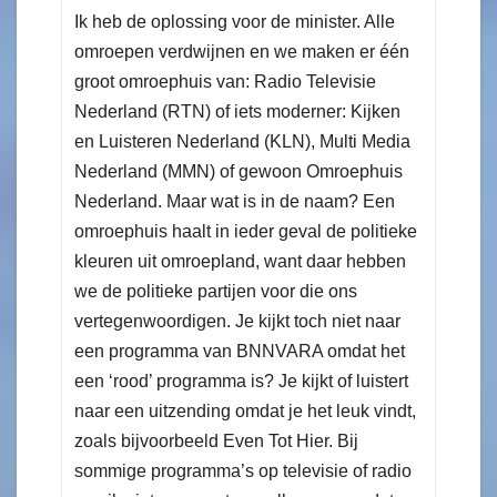
Ik heb de oplossing voor de minister. Alle
omroepen verdwijnen en we maken er één
groot omroephuis van: Radio Televisie
Nederland (RTN) of iets moderner: Kijken
en Luisteren Nederland (KLN), Multi Media
Nederland (MMN) of gewoon Omroephuis
Nederland. Maar wat is in de naam? Een
omroephuis haalt in ieder geval de politieke
kleuren uit omroepland, want daar hebben
we de politieke partijen voor die ons
vertegenwoordigen. Je kijkt toch niet naar
een programma van BNNVARA omdat het
een ‘rood’ programma is? Je kijkt of luistert
naar een uitzending omdat je het leuk vindt,
zoals bijvoorbeeld Even Tot Hier. Bij
sommige programma’s op televisie of radio