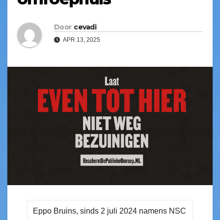
Door
cevadi
APR 13, 2025
Eppo Bruins, sinds 2 juli 2024 namens NSC