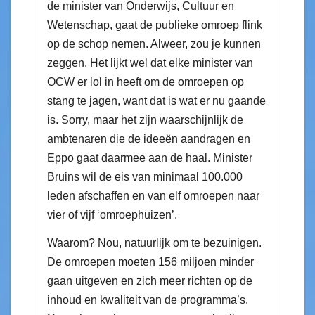
de minister van Onderwijs, Cultuur en
Wetenschap, gaat de publieke omroep flink
op de schop nemen. Alweer, zou je kunnen
zeggen. Het lijkt wel dat elke minister van
OCW er lol in heeft om de omroepen op
stang te jagen, want dat is wat er nu gaande
is. Sorry, maar het zijn waarschijnlijk de
ambtenaren die de ideeën aandragen en
Eppo gaat daarmee aan de haal. Minister
Bruins wil de eis van minimaal 100.000
leden afschaffen en van elf omroepen naar
vier of vijf ‘omroephuizen’.
Waarom? Nou, natuurlijk om te bezuinigen.
De omroepen moeten 156 miljoen minder
gaan uitgeven en zich meer richten op de
inhoud en kwaliteit van de programma’s.