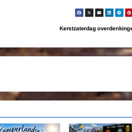
Kerstzaterdag overdenkin