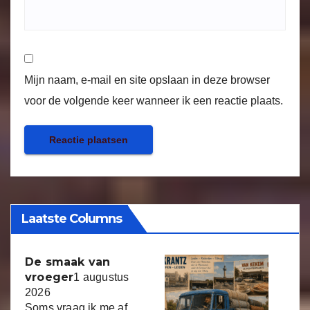
Mijn naam, e-mail en site opslaan in deze browser
voor de volgende keer wanneer ik een reactie plaats.
Laatste Columns
De smaak van
vroeger
1 augustus
2026
Soms vraag ik me af