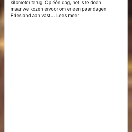
kilometer terug. Op één dag, het is te doen,
maar we kozen ervoor om er een paar dagen
Friesland aan vast…
Lees meer