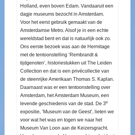
Holland, even boven Edam. Vandaaruit een
dagje museums bezocht in Amsterdam.
Voor het eerst gebruik gemaakt van de
Amsterdamse Metro. Alsof je in een echte
wereldstad bent en dat is natuurlijk ook zo.
Ons eerste bezoek was aan de Hermitage
met de tentoonstelling ‘Rembrandt &
tijdgenoten’, historiestukken uit The Leiden
Collection en dat is een privécollectie van
de steenrijke Amerikaan Thomas S. Kaplan.
Daarnaast was er een tentoonstelling over
Amsterdam, het Amsterdam Museum, een
e
levende geschiedenis van de stad. De 3
expositie, ‘Museum van de Geest’, lieten we
voor wat het was en togen we naar het
Museum Van Loon aan de Keizersgracht.