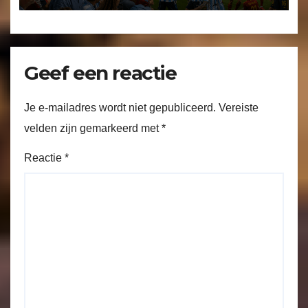
Geef een reactie
Je e-mailadres wordt niet gepubliceerd.
Vereiste
velden zijn gemarkeerd met
*
Reactie
*