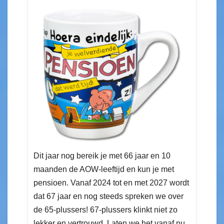
Dit jaar nog bereik je met 66 jaar en 10
maanden de AOW-leeftijd en kun je met
pensioen. Vanaf 2024 tot en met 2027 wordt
dat 67 jaar en nog steeds spreken we over
de 65-plussers! 67-plussers klinkt niet zo
lekker en vertrouwd. Laten we het vanaf nu