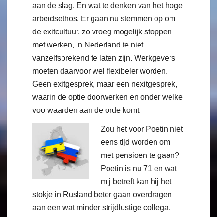
aan de slag. En wat te denken van het hoge
arbeidsethos. Er gaan nu stemmen op om
de exitcultuur, zo vroeg mogelijk stoppen
met werken, in Nederland te niet
vanzelfsprekend te laten zijn. Werkgevers
moeten daarvoor wel flexibeler worden.
Geen exitgesprek, maar een nexitgesprek,
waarin de optie doorwerken en onder welke
voorwaarden aan de orde komt.
Zou het voor Poetin niet
eens tijd worden om
met pensioen te gaan?
Poetin is nu 71 en wat
mij betreft kan hij het
stokje in Rusland beter gaan overdragen
aan een wat minder strijdlustige collega.