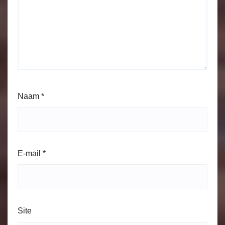
Naam
*
E-mail
*
Site