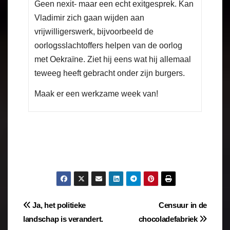
Geen nexit- maar een echt exitgesprek. Kan
Vladimir zich gaan wijden aan
vrijwilligerswerk, bijvoorbeeld de
oorlogsslachtoffers helpen van de oorlog
met Oekraïne. Ziet hij eens wat hij allemaal
teweeg heeft gebracht onder zijn burgers.
Maak er een werkzame week van!
Ja, het politieke
Censuur in de
landschap is verandert.
chocoladefabriek